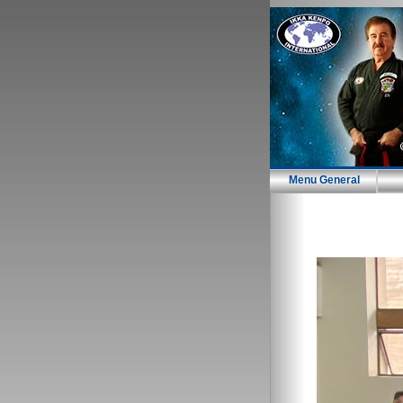
Menu General