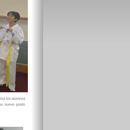
odos los alumnos
su nuevo grado